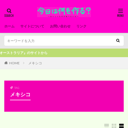
ホーム
サイトについて
お問い合わせ
リンク
トラリア』のサイトから
HOME
メキシコ
TAG
メキシコ