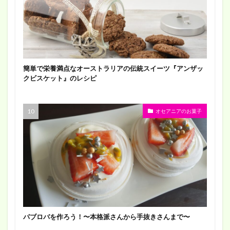
簡単で栄養満点なオーストラリアの伝統スイーツ『アンザッ
クビスケット』のレシピ
オセアニアのお菓子
パブロバを作ろう！〜本格派さんから手抜きさんまで〜