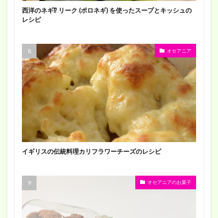
西洋のネギ⁉︎ リーク (ポロネギ) を使ったスープとキッシュの
レシピ
オセアニア
イギリスの伝統料理カリフラワーチーズのレシピ
オセアニアのお菓子