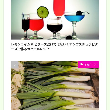
レモンライム & ビターズだけではない！アンゴスチュラビタ
ーズで作るカクテルレシピ
オセアニア