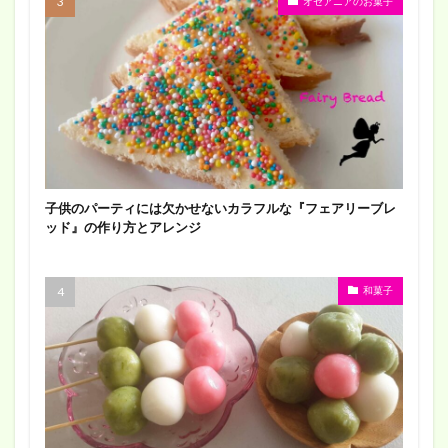
オセアニアのお菓子
子供のパーティには欠かせないカラフルな『フェアリーブレ
ッド』の作り方とアレンジ
和菓子