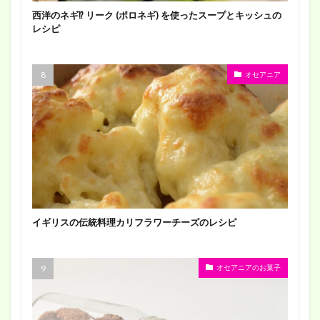
西洋のネギ⁉︎ リーク (ポロネギ) を使ったスープとキッシュの
レシピ
オセアニア
イギリスの伝統料理カリフラワーチーズのレシピ
オセアニアのお菓子