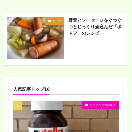
野菜とソーセージをぐつぐ
スープ
つとじっくり煮込んだ「ポ
トフ」のレシピ
人気記事トップ10
オセアニアのお菓子