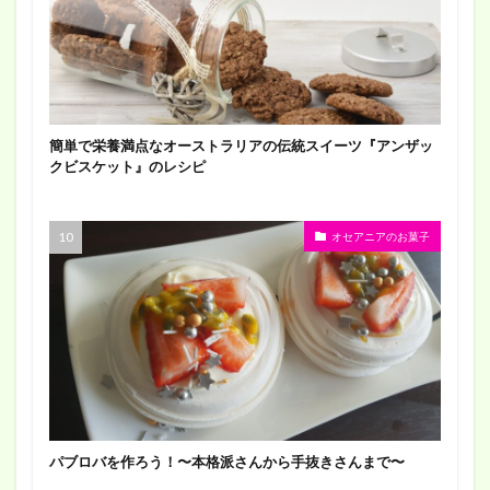
簡単で栄養満点なオーストラリアの伝統スイーツ『アンザッ
クビスケット』のレシピ
オセアニアのお菓子
パブロバを作ろう！〜本格派さんから手抜きさんまで〜