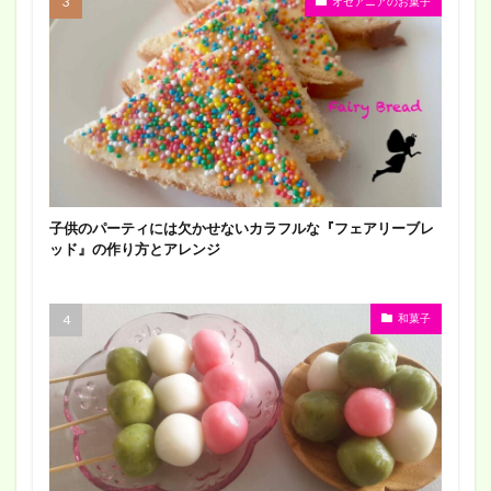
オセアニアのお菓子
子供のパーティには欠かせないカラフルな『フェアリーブレ
ッド』の作り方とアレンジ
和菓子