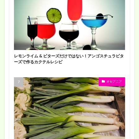
レモンライム & ビターズだけではない！アンゴスチュラビタ
ーズで作るカクテルレシピ
オセアニア