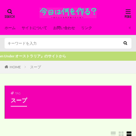
ホーム
サイトについて
お問い合わせ
リンク
r オーストラリア』のサイトから
HOME
スープ
TAG
スープ